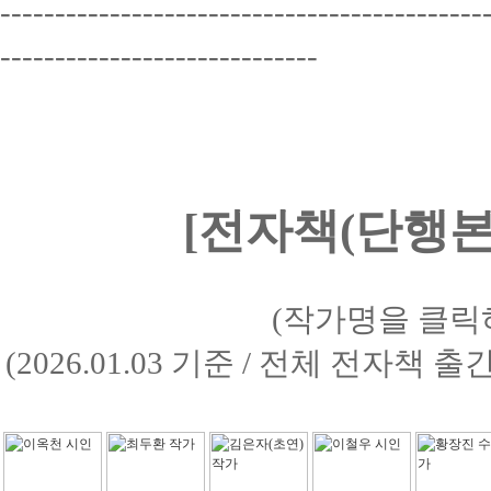
--------------------------------------------
-----------------------------
[전자책(단행본)
(작가명을 클릭
(2026.01.03 기준 / 전체 전자책 