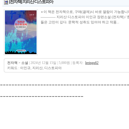
[전자책] 지리산 디스토피아
◑ 이 책은 전자책으로, 구매(결제)시 바로 열람이 가능합니다.----------------
------------- 지리산 디스토피아 이인규 장편소설 (전자
들은 고민이 깊다. 문학적 성취도 있어야 하고 작품...
전자책
>
소설
| 2024년 12월 15일 | 5,000원 | 등록자 :
leeingu62
키워드 : 이인규, 지리산, 디스토피아
--------------------------------------------
-----------------------------