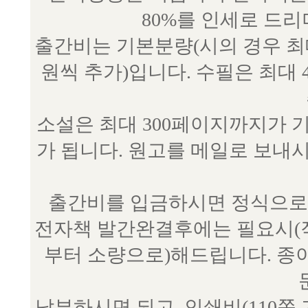
80%를 인세로 드
출간비는 기본분량(시의 경우 최대 
원씩 추가)입니다. 수필은 최대 
소설은 최대 300페이지까지가 
가 됩니다. 원고를 메일로 보
출간비를 입금하시면 정식으로 
전자책 발간완결후에는 필요시(작
부터 소량으로)해드립니다. 종
납부하시면 되고, 인쇄비(110쪽