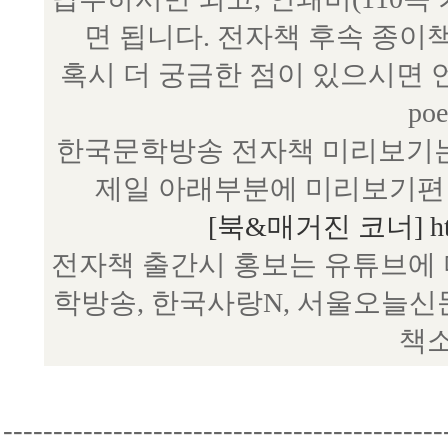
면 됩니다. 전자책 후속 종이
혹시 더 궁금한 점이 있으시면 언제
poe
한국문학방송 전자책 미리보기는
제일 아래부분에 미리보기편 
[북&매거진 코너] http:/
전자책 출간시 홍보는 유튜브에 
학방송, 한국사랑N, 서울오늘신
책소
--------------------------------------------