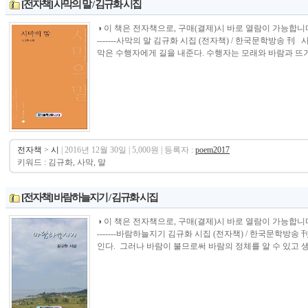
[전자책] 사막의 말 / 김규화 시집
◑ 이 책은 전자책으로, 구매(결제)시 바로 열람이 가능합니다.----------------
-------사막의 말 김규화 시집 (전자책) / 한국문학방송 
막은 수행자에게 길을 내준다. 수행자는 모래와 바람과 뜨거운
전자책
>
시
| 2016년 12월 30일 | 5,000원 | 등록자 :
poem2017
키워드 : 김규화, 사막, 말
[전자책] 바람하늘지기 / 김규화 시집
◑ 이 책은 전자책으로, 구매(결제)시 바로 열람이 가능합니다.----------------
-------바람하늘지기 김규화 시집 (전자책) / 한국문학방송
인다. 그러나 바람이 불므로써 바람의 정체를 알 수 있고 생