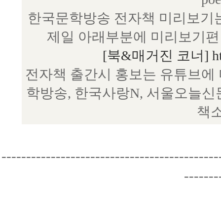
한국문학방송 전자책 미리보기는
제일 아래부분에 미리보기편 
[북&매거진 코너] http:/
전자책 출간시 홍보는 유튜브에 
학방송, 한국사랑N, 서울오늘신
책소
--------------------------------------------
-------