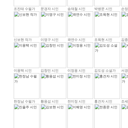
조진태 수필가
문경자 시인
송재철 시인
박병문 시인
손정
신보현 작가
이영구 시인
곽연수 시인
조육현 시인
김종
이용택 시인
김창민 시인
이정용 시인
김도성 소설가
서경
한정남 수필가
황용섭 시인
전미정 시인
홍건자 시인
조세