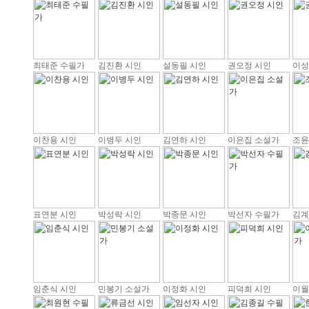
최태준 수필가
김진환 시인
설동필 시인
권오정 시인
이성
이찬용 시인
이병두 시인
김연하 시인
이은집 소설가
조윤
표연분 시인
박성락 시인
박종문 시인
박선자 수필가
김계
임춘식 시인
민봉기 소설가
이정화 시인
피덕희 시인
이월