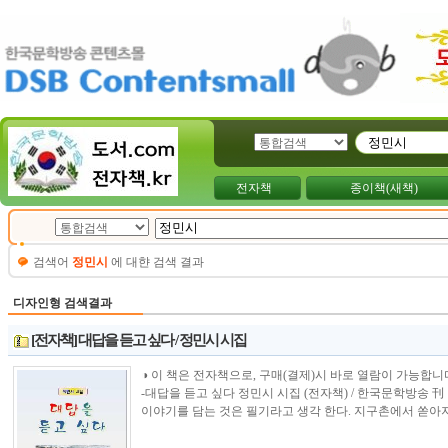
전자책
종이책(새책)
검색어
정민시
에 대햔 검색 결과
디자인형 검색결과
[전자책] 대답을 듣고 싶다 / 정민시 시집
◑ 이 책은 전자책으로, 구매(결제)시 바로 열람이 가능합니다.----------------
-대답을 듣고 싶다 정민시 시집 (전자책) / 한국문학방송
이야기를 담는 것은 필기라고 생각 한다. 지구촌에서 쏟아지