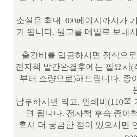
소설은 최대 300페이지까지가 
가 됩니다. 원고를 메일로 보
출간비를 입금하시면 정식으로 
전자책 발간완결후에는 필요시(작
부터 소량으로)해드립니다. 종
납부하시면 되고, 인쇄비(110쪽
면 됩니다. 전자책 후속 종이
혹시 더 궁금한 점이 있으시면 언제
poe