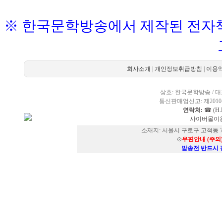
※ 한국문학방송에서 제작된 전자책
회사소개
|
개인정보취급방침
|
이용
상호: 한국문학방송 / 대표
통신판매업신고: 제2010-
연락처:
☎ (H.P
사이버몰이용
소재지: 서울시 구로구 고척동 73
⊙
우편안내 (주의
발송전 반드시 