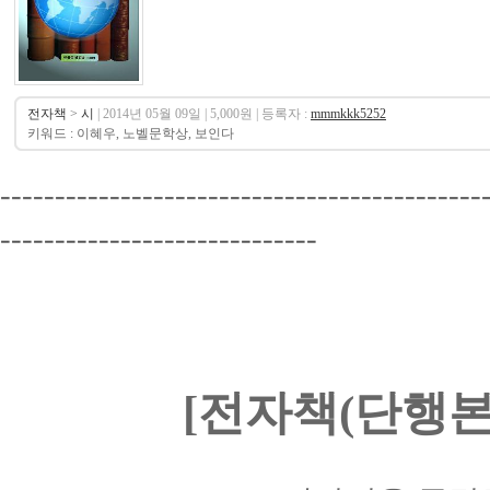
전자책
>
시
| 2014년 05월 09일 | 5,000원 | 등록자 :
mmmkkk5252
키워드 : 이혜우, 노벨문학상, 보인다
--------------------------------------------
-----------------------------
[전자책(단행본)