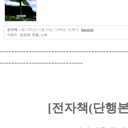
전자책
>
시
| 2022년 12월 10일 | 5,000원 | 등록자 :
bangpoet
키워드 : 방경희, 연꽃, 노래
--------------------------------------------
-----------------------------
[전자책(단행본)