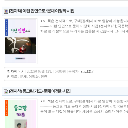
[전자책] 이런 인연으로 / 문채 이정화 시집
◑ 이 책은 전자책으로, 구매(결제)시 바로 열람이 가능합니다.----------------
-------- 이런 인연으로 문채 이정화 시집 (전자책) / 
차로 봄의 문턱으로 다가가는 입춘을 지났습니다. 그러나 추위
전자책
>
시
| 2022년 03월 12일 | 5,000원 | 등록자 :
smz1217
키워드 : 문채, 이정화, 인연
[전자책] 동그란 기도 / 문채 이정화 시집
◑ 이 책은 전자책으로, 구매(결제)시 바로 열람이 가능합니다.----------------
---------- 동그란 기도 문채 이정화 시집 (전자책) / 
운이 도는 계절이 왔습니다. 세상은 소생의 소리가 아주 아름.