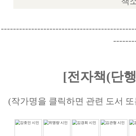
책소
--------------------------------------------
-------
[전자책(단행
(작가명을 클릭하면 관련 도서 또