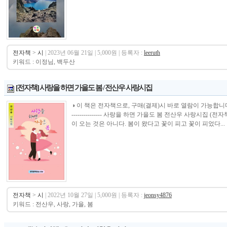
전자책
>
시
| 2023년 06월 21일 | 5,000원 | 등록자 :
leeruth
키워드 : 이정님, 백두산
[전자책] 사랑을 하면 가을도 봄 / 전산우 사랑시집
◑ 이 책은 전자책으로, 구매(결제)시 바로 열람이 가능합니다.----------------
--------------- 사랑을 하면 가을도 봄 전산우 사랑시집
이 오는 것은 아니다. 봄이 왔다고 꽃이 피고 꽃이 피었다...
전자책
>
시
| 2022년 10월 27일 | 5,000원 | 등록자 :
jeonsy4876
키워드 : 전산우, 사랑, 가을, 봄