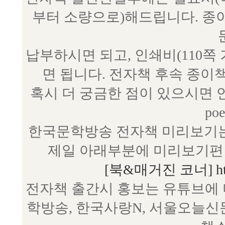
부터 소량으로)해드립니다. 종
납부하시면 되고, 인쇄비(110쪽
면 됩니다. 전자책 후속 종이
혹시 더 궁금한 점이 있으시면 언제
poe
한국문학방송 전자책 미리보기는
제일 아래부분에 미리보기편 
[북&매거진 코너] http:/
전자책 출간시 홍보는 유튜브에 
학방송, 한국사랑N, 서울오늘신