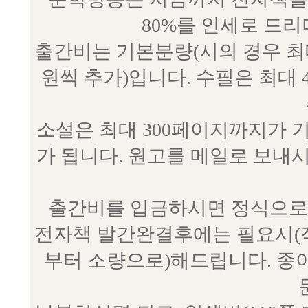
80%를 인세로 드
출간비는 기본분량(시의 경우 최대 
원씩 추가)입니다. 수필은 최대 
소설은 최대 300페이지까지가 
가 됩니다. 원고를 메일로 보
출간비를 입금하시면 정식으로 
전자책 발간완결후에는 필요시(작
부터 소량으로)해드립니다. 종