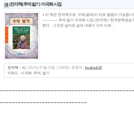
[전자책] 추억 밟기 / 이국화 시집
◑ 이 책은 전자책으로, 구매(결제)시 바로 열람이 가능합니다.----------------
------------- 추억 밟기 이국화 시집 (전자책) / 한국
한다. 그것은 살아온 삶의 내용이 각자 다르...
전자책
>
시
| 2023년 07월 26일 | 5,000원 | 등록자 :
hwakook38
키워드 : 이국화, 추억, 밟기
--------------------------------------------
-----------------------------