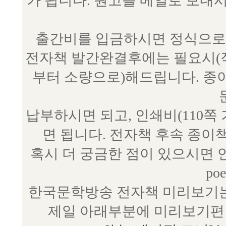
가 됩니다. 원고를 메일로 보
출간비를 입금하시면 정식으로 
전자책 발간완결후에는 필요시(작
부터 소량으로)해드립니다. 종
납부하시면 되고, 인쇄비(110쪽
면 됩니다. 전자책 후속 종이
혹시 더 궁금한 점이 있으시면 언제
poe
한국문학방송 전자책 미리보기는
제일 아래부분에 미리보기편 