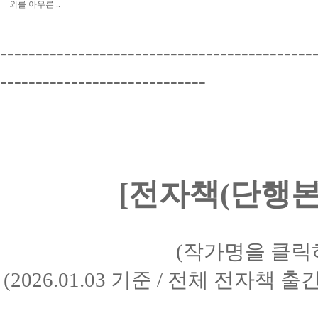
외를 아우른 ..
--------------------------------------------
-----------------------------
[전자책(단행본)
(작가명을 클릭
(2026.01.03 기준 / 전체 전자책 