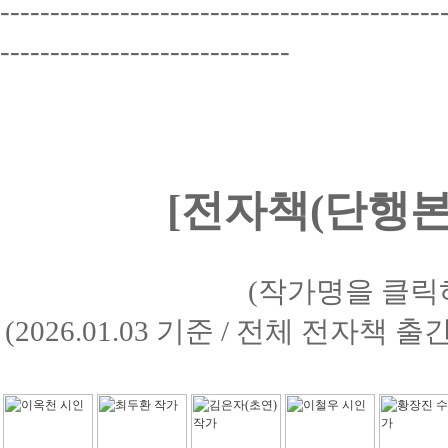
--------------------------------------------
-----------------------------
[전자책(단행본)
(작가명을 클릭
(2026.01.03 기준 / 전체 전자책 