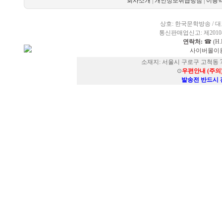
회사소개
|
개인정보취급방침
|
이용
상호: 한국문학방송 / 대표
통신판매업신고: 제2010-
연락처:
☎ (H.P
사이버몰이용
소재지: 서울시 구로구 고척동 73
⊙
우편안내 (주의
발송전 반드시 