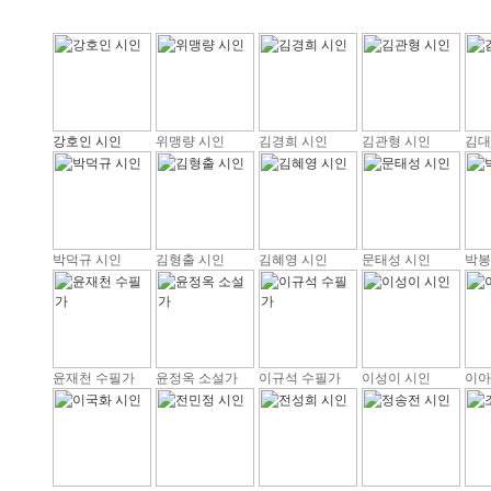
강호인 시인
위맹량 시인
김경희 시인
김관형 시인
김대
박덕규 시인
김형출 시인
김혜영 시인
문태성 시인
박봉
윤재천 수필가
윤정옥 소설가
이규석 수필가
이성이 시인
이아