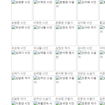
송병훈 시인
이옥천 시인
윤행원 수필가
강지혜 시인
홍갑
유순예 시인
오낙율 시인
김정조 작가
김사빈 시인
이미
심재기 시인
심재칠 시인
윤이현 동시인
안은순 소설가
이윤
김달호 작가
김주선 소설가
조성원 수필가
조춘숙 수필가
김은