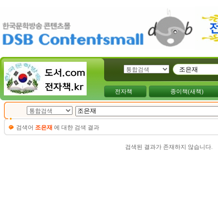
전자책
종이책(새책)
검색어
조은재
에 대햔 검색 결과
검색된 결과가 존재하지 않습니다.