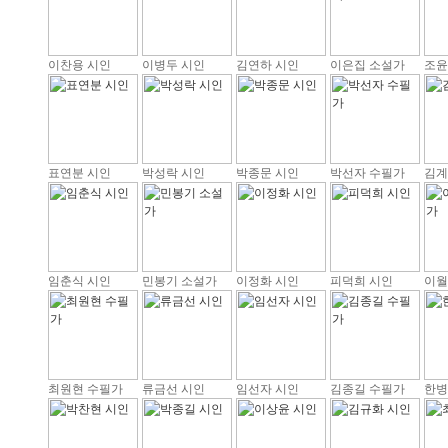
이찬용 시인
이병두 시인
김연하 시인
이은집 소설가
조윤
표연분 시인
박성락 시인
박종문 시인
박선자 수필가
김계
임춘식 시인
민봉기 소설가
이정화 시인
피덕희 시인
이월
최원현 수필가
류금선 시인
임선자 시인
김종길 수필가
한병