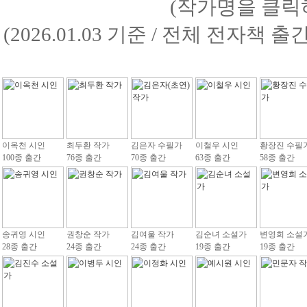
(작가명을 클릭
(2026.01.03 기준 / 전체 전자책 
이옥천 시인
최두환 작가
김은자 수필가
이철우 시인
황장진 수필
100종 출간
76종 출간
70종 출간
63종 출간
58종 출간
송귀영 시인
권창순 작가
김여울 작가
김순녀 소설가
변영희 소설
28종 출간
24종 출간
24종 출간
19종 출간
19종 출간