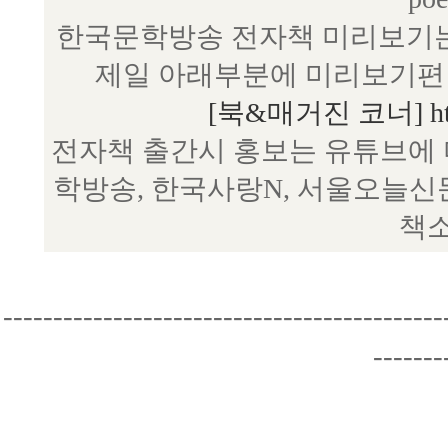
한국문학방송 전자책 미리보기는
제일 아래부분에 미리보기편 
[북&매거진 코너] http:/
전자책 출간시 홍보는 유튜브에 
학방송, 한국사랑N, 서울오늘신
책소
--------------------------------------------
-------