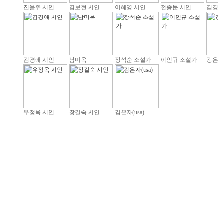
진을주 시인
김보현 시인
이혜영 시인
전종문 시인
김경
김경애 시인
남미옥
장석순 소설가
이인규 소설가
강은
우정옥 시인
장길숙 시인
김은자(usa)