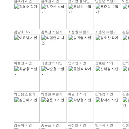
심재기 시인
심재칠 시인
윤이현 동시인
안은순 소설가
이윤
김달호 작가
김주선 소설가
조성원 수필가
조춘숙 수필가
김은
이효녕 시인
쾨펠연숙 시인
송귀영 시인
정호완 작가
강옥
최남용 소설가
박순철 수필가
류일석 작가
신혜경 시인
김춘
김근이 시인
홍윤표 시인
곽상철 시인
함미자 시인
김창