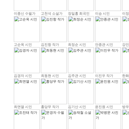
이종신 수필가
고천석 소설가
장일홍 희곡인
이승 시인
이정
고순옥 시인
김진항 작가
최정순 시인
안종관 시인
강인
김경자 시인
최동현 시인
김주관 시인
이진우 작가
한화
최면열 시인
홍당무 작가
김기산 시인
윤진원 시인
방우