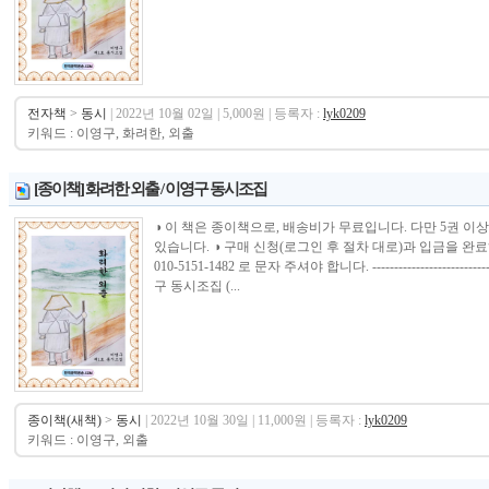
전자책
>
동시
| 2022년 10월 02일 | 5,000원 | 등록자 :
lyk0209
키워드 : 이영구, 화려한, 외출
[종이책] 화려한 외출 / 이영구 동시조집
◑ 이 책은 종이책으로, 배송비가 무료입니다. 다만 5권 이
있습니다. ◑ 구매 신청(로그인 후 절차 대로)과 입금을 
010-5151-1482 로 문자 주셔야 합니다. ----------------------------
구 동시조집 (...
종이책(새책)
>
동시
| 2022년 10월 30일 | 11,000원 | 등록자 :
lyk0209
키워드 : 이영구, 외출