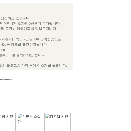
급정산하고 있습니다.
간비이며 1편 초과당 5천원씩 추가됩니다.
서와 출간비 입금계좌를 알려드립니다.
(기본)가 1책당 7만원이며 문학방송으로
 450종 정도를 출간하였습니다.
t).
데, 그걸 클릭하시면 됩니다.
털의 블로그와 카페 등에 책소개를 올립니다.
----------