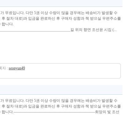
비가 무료입니다. 다만 5권 이상 수량이 많을 경우에는 배송비가 발생할 수
인 후 절차 대로)과 입금을 완료하신 후 구매자 성함과 책 받으실 우편주소를
셔야 합니다.
________________________________________길 위의 향연 조선윤 시집 (...
등록자 :
seonyun49
비가 무료입니다. 다만 5권 이상 수량이 많을 경우에는 배송비가 발생할 수
인 후 절차 대로)과 입금을 완료하신 후 구매자 성함과 책 받으실 우편주소를
----------------------------------------------------------------희망의 빛 조선