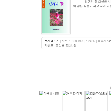
----------- 인생의 꽃 
이 많은 꽃들이 피고 지며 나를
전자책
>
시
| 2025년 10월 19일 | 5,000원 | 등록자 :
s
키워드 : 조선윤, 인생, 꽃
-------------------------------------------------------------------------