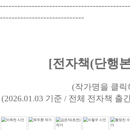
--------------------------------------------
-----------------------------
[전자책(단행본)
(작가명을 클릭
(2026.01.03 기준 / 전체 전자책 