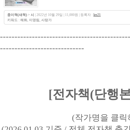
종이책(새책)
>
시
| 2022년 10월 29일 | 11,000원 | 등록자 :
lee21
키워드 : 해화, 이명림, 사랑가
--------------------------------------------
-----------------------------
[전자책(단행본)
(작가명을 클릭
(2026.01.03 기준 / 전체 전자책 