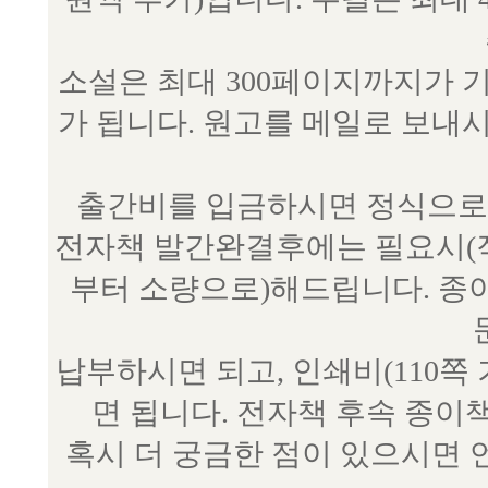
소설은 최대 300페이지까지가 
가 됩니다. 원고를 메일로 보
출간비를 입금하시면 정식으로 
전자책 발간완결후에는 필요시(작
부터 소량으로)해드립니다. 종
납부하시면 되고, 인쇄비(110쪽
면 됩니다. 전자책 후속 종이
혹시 더 궁금한 점이 있으시면 언제