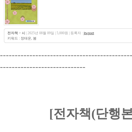
전자책
>
시
| 2025년 08월 09일 | 5,000원 | 등록자 :
jtwpoet
키워드 : 정태운, 봄
--------------------------------------------
-----------------------------
[전자책(단행본)