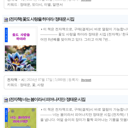
키워드 : 정태운, 또다시, 이별, 알면서
[전자책] 꽃도 사랑을 하더라 / 정태운 시집
◑ 이 책은 전자책으로, 구매(결제)시 바로 열람이 가능합니다.----------------
--------------- 꽃도 사랑을 하더라 정태운 시집 (전자책
어언 8년째를 맞이하고 있다. 그리고 이제 7번...
전자책
>
시
| 2024년 07월 17일 | 5,000원 | 등록자 :
jtwpoet
키워드 : 정태운, 꽃, 사랑
[전자책] 너는 봄이라서 피어나지만 / 정태운 시집
◑ 이 책은 전자책으로, 구매(결제)시 바로 열람이 가능합니다.----------------
---------- 너는 봄이라서 피어나지만 정태운 시집 (전자
을 냅니다. 여덟 송이의 장미가 활짝 피어나는 기쁨을 맛봅니다.