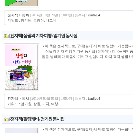
전자책
>
동화
| 2014년 10월 20일 | 5,000원 | 등록자 :
iam8204
키워드 : 엄기원, 호랑이, 나그네
[전자책] 삼월의 기차 여행 / 엄기원 동시집
◑ 이 책은 전자책으로, 구매(결제)시 바로 열람이 가능합니다.----------------
---삼월의 기차 여행 엄기원 동시집 (전자책) / 한국문학방
집을 낼 때마다 마음이 기쁘고 설렙니다. 마치 객지 생활하던 
전자책
>
동시
| 2016년 05월 01일 | 5,000원 | 등록자 :
iam8204
키워드 : 엄기원, 삼월, 기차, 여행
[전자책] 팔랑개비 / 엄기원 동시집
◑ 이 책은 전자책으로, 구매(결제)시 바로 열람이 가능합니다.----------------