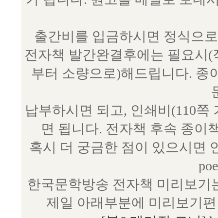
출간비를 입금하시면 정식으로 
전자책 발간완결후에는 필요시(작
부터 소량으로)해드립니다. 종
납부하시면 되고, 인쇄비(110쪽
면 됩니다. 전자책 후속 종이
혹시 더 궁금한 점이 있으시면 언제
poe
한국문학방송 전자책 미리보기는
제일 아래부분에 미리보기편 