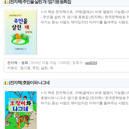
[전자책] 주인을 살린 개 / 엄기원 동화집
◑ 이 책은 전자책으로, 구매(결제)시 바로 열람이 가능합니다.----------------
--주인을 살린 개 엄기원 동화집 (전자책) / 한국문학방송
야기는 듣는 사람도 재미있지만 이야기를 들려주는 사람도 즐
전자책
>
동화
| 2014년 10월 20일 | 5,000원 | 등록자 :
iam8204
키워드 : 엄기원, 주인, 살린, 개
[전자책] 호랑이와 나그네
◑ 이 책은 전자책으로, 구매(결제)시 바로 열람이 가능합니다.----------------
호랑이와 나그네 엄기원 동화집 (전자책) / 한국문학방송 
야기는 듣는 사람도 재미있지만 이야기를 들려주는 사람도 즐