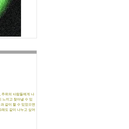
, 주위의 사람들에게 나
 느끼고 찾아낼 수 있
들과 같이 할 수 있었으면
 그래도 같이 나누고 싶어