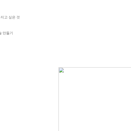
가지고 싶은 것
이슬 만들기