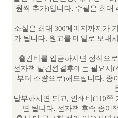
원씩 추가)입니다. 수필은 최대 
소설은 최대 300페이지까지가 
가 됩니다. 원고를 메일로 보
출간비를 입금하시면 정식으로 
전자책 발간완결후에는 필요시(작
부터 소량으로)해드립니다. 종
납부하시면 되고, 인쇄비(110쪽
면 됩니다. 전자책 후속 종이