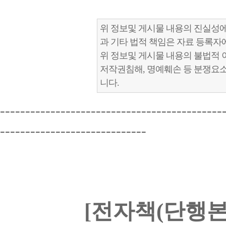
위 정보및 게시물 내용의 진실성에
과 기타 법적 책임은 자료 등록자
위 정보및 게시물 내용의 불법적 
저작권침해, 명예훼손 등 분쟁요
니다.
--------------------------------------------
-----------------------------
[전자책(단행본)