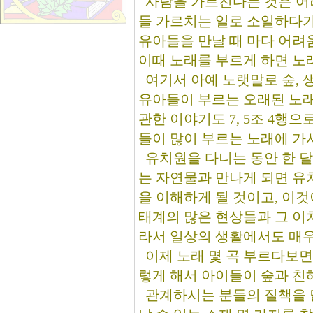
사람을 가르친다는 것은 어려
들 가르치는 일로 소일하다가
유아들을 만날 때 마다 어려
이때 노래를 부르게 하면 노래
여기서 아예 노랫말로 숲, 
유아들이 부르는 오래된 노래들
관한 이야기도 7, 5조 4행
들이 많이 부르는 노래에 가사
유치원을 다니는 동안 한 달
는 자연물과 만나게 되면 유치
을 이해하게 될 것이고, 이
태계의 많은 현상들과 그 이
라서 일상의 생활에서도 매우
이제 노래 몇 곡 부르다보면 
렇게 해서 아이들이 숲과 친
관계하시는 분들의 질책을 