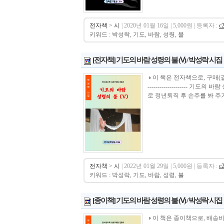
전자책
>
시
| 2020년 01월 16일 | 5,000원 | 등록자 :
c
키워드 : 박성락, 기도, 바람, 성령, 불
[전자책] 기도의 바람 성령의 불 (Ⅴ) / 박성락 시집
◑ 이 책은 전자책으로, 구매(결제)시 바로 
--------------------
로 정년퇴직 후 손주를 봐 주기
전자책
>
시
| 2022년 01월 29일 | 5,000원 | 등록자 :
c
키워드 : 박성락, 기도, 바람, 성령, 불
[종이책] 기도의 바람 성령의 불 (Ⅴ) / 박성락 시집
◑ 이 책은 종이책으로, 배송