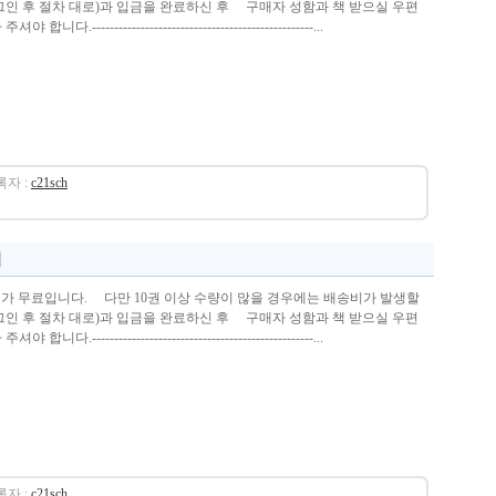
로그인 후 절차 대로)과 입금을 완료하신 후 구매자 성함과 책 받으실 우편
니다.--------------------------------------------------...
등록자 :
c21sch
비가 무료입니다. 다만 10권 이상 수량이 많을 경우에는 배송비가 발생할
로그인 후 절차 대로)과 입금을 완료하신 후 구매자 성함과 책 받으실 우편
니다.--------------------------------------------------...
등록자 :
c21sch