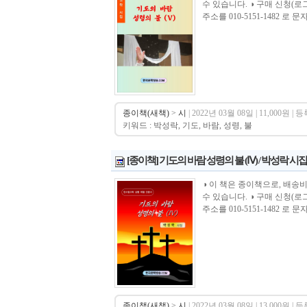
수 있습니다. ◑ 구매 신청(
주소를 010-5151-1482 로 문자 주셔야 합
종이책(새책)
>
시
| 2022년 03월 08일 | 11,000원 | 
키워드 : 박성락, 기도, 바람, 성령, 불
[종이책] 기도의 바람 성령의 불 (Ⅳ) / 박성락 시집
◑ 이 책은 종이책으로, 배송
수 있습니다. ◑ 구매 신청(
주소를 010-5151-1482 로 문자 주셔야 합
종이책(새책)
>
시
| 2022년 03월 08일 | 13,000원 | 