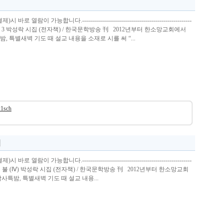
열람이 가능합니다.-------------------------------------------------------
의 불 3 박성락 시집 (전자책) / 한국문학방송 刊 2012년부터 한소망교회에서
 특별새벽 기도 때 설교 내용을 소재로 시를 써 “...
21sch
열람이 가능합니다.-------------------------------------------------------
 성령의 불 (Ⅳ) 박성락 시집 (전자책) / 한국문학방송 刊 2012년부터 한소망교회
특밤, 특별새벽 기도 때 설교 내용...