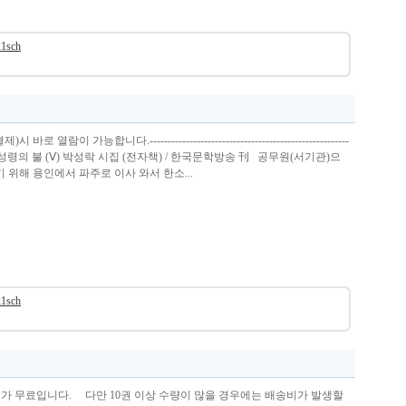
21sch
열람이 가능합니다.-------------------------------------------------------
 기도의 바람 성령의 불 (Ⅴ) 박성락 시집 (전자책) / 한국문학방송 刊 공무원(서기관)으
 위해 용인에서 파주로 이사 와서 한소...
21sch
비가 무료입니다. 다만 10권 이상 수량이 많을 경우에는 배송비가 발생할