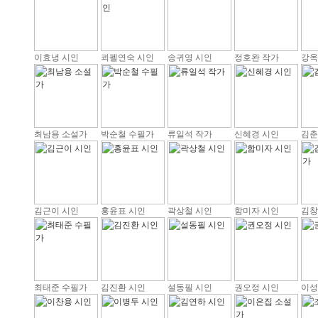
이효녕 시인
쾨펠연숙 시인
송귀영 시인
정호완 작가
강옥
최남용 소설가
박순철 수필가
류일석 작가
신혜경 시인
김춘
김근이 시인
홍윤표 시인
곽상철 시인
함미자 시인
김창
최태준 수필가
김진환 시인
설동필 시인
권오정 시인
이성