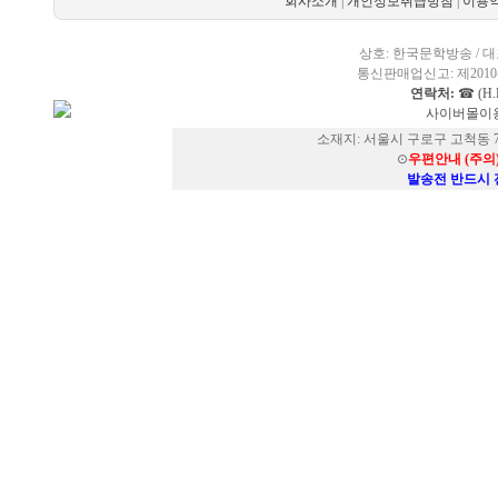
회사소개
|
개인정보취급방침
|
이용
상호: 한국문학방송 / 대표
통신판매업신고: 제2010-
연락처:
☎ (H.P
사이버몰이용
소재지: 서울시 구로구 고척동 73
⊙
우편안내 (주의
발송전 반드시 