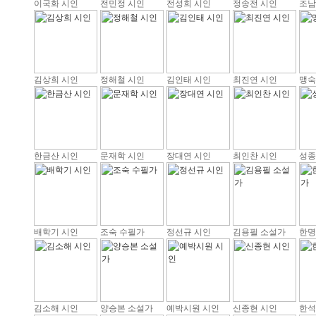
이국화 시인
전민정 시인
전성희 시인
정송전 시인
조남
김상희 시인
정해철 시인
김인태 시인
최진연 시인
맹숙
한금산 시인
문재학 시인
장대연 시인
최인찬 시인
성종
배학기 시인
조숙 수필가
정선규 시인
김용필 소설가
한명
김소해 시인
양승본 소설가
예박시원 시인
신종현 시인
한석