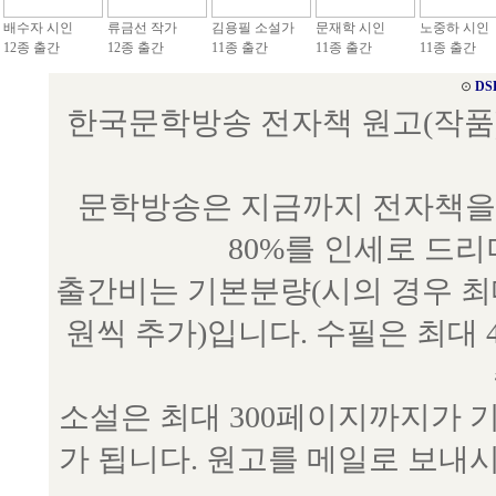
배수자 시인
류금선 작가
김용필 소설가
문재학 시인
노중하 시인
12종 출간
12종 출간
11종 출간
11종 출간
11종 출간
⊙
DS
한국문학방송 전자책 원고(작품) 접수
문학방송은 지금까지 전자책을 
80%를 인세로 드
출간비는 기본분량(시의 경우 최대 
원씩 추가)입니다. 수필은 최대 
소설은 최대 300페이지까지가 
가 됩니다. 원고를 메일로 보