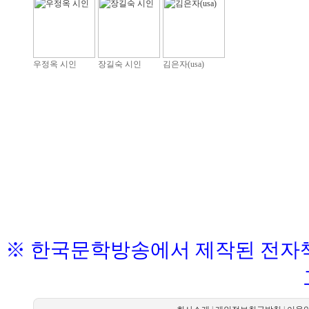
우정옥 시인
장길숙 시인
김은자(usa)
※ 한국문학방송에서 제작된 전자책