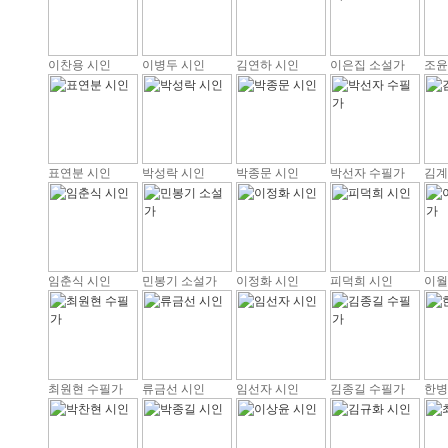
이찬용 시인
이병두 시인
김연하 시인
이은집 소설가
조윤
표연분 시인
박성락 시인
박종문 시인
박선자 수필가
김계
임춘식 시인
민봉기 소설가
이정화 시인
피덕희 시인
이월
최원현 수필가
류금선 시인
임선자 시인
김종길 수필가
한병