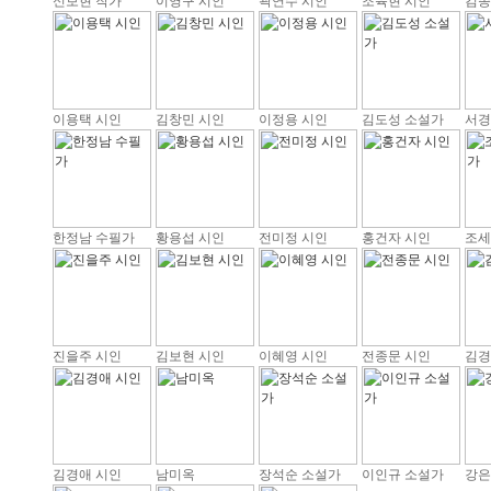
신보현 작가
이영구 시인
곽연수 시인
조육현 시인
김종
이용택 시인
김창민 시인
이정용 시인
김도성 소설가
서경
한정남 수필가
황용섭 시인
전미정 시인
홍건자 시인
조세
진을주 시인
김보현 시인
이혜영 시인
전종문 시인
김경
김경애 시인
남미옥
장석순 소설가
이인규 소설가
강은