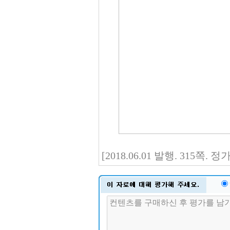
[2018.06.01 발행. 315쪽.