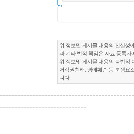
위 정보및 게시물 내용의 진실성에
과 기타 법적 책임은 자료 등록자
위 정보및 게시물 내용의 불법적 
저작권침해, 명예훼손 등 분쟁요
니다.
--------------------------------------------
-----------------------------