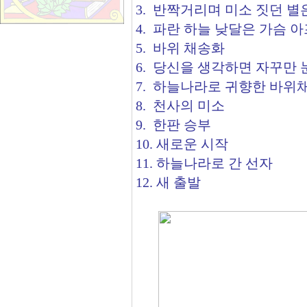
3. 반짝거리며 미소 짓던 
4. 파란 하늘 낮달은 가슴 
5. 바위 채송화
6. 당신을 생각하면 자꾸만
7. 하늘나라로 귀향한 바위
8. 천사의 미소
9. 한판 승부
10. 새로운 시작
11. 하늘나라로 간 선자
12. 새 출발