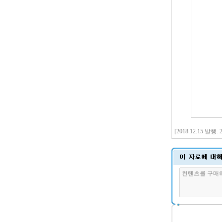
[2018.12.15 발행