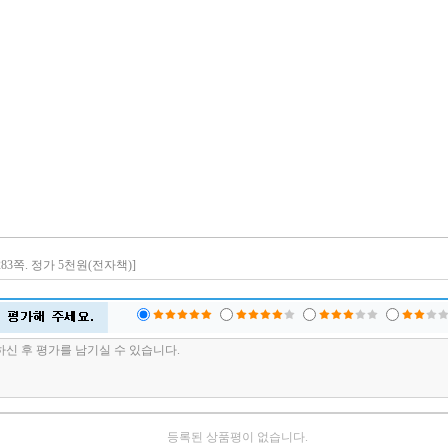
. 283쪽. 정가 5천원(전자책)]
등록된 상품평이 없습니다.