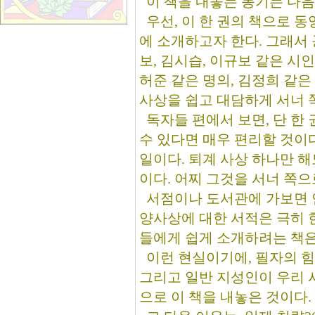
이 책을 내놓는 동기는 다음
우선, 이 한 권의 책으로 동양
에 소개하고자 한다. 그래서 공
보, 김시습, 이규보 같은 시인
허준 같은 명의, 김정희 같은
사상을 쉽고 대담하게 서너 
독자들 편에서 보면, 단 한
수 있다면 매우 편리할 것이
일이다. 퇴계 사상 하나만 해
이다. 어찌 그것을 서너 쪽으
서점이나 도서관에 가보면 연
양사상에 대한 서적은 극히 한
들에게 쉽게 소개하려는 책은
이런 현실이기에, 필자의 힘
그리고 일반 지성인이 우리 
으로 이 책을 내놓은 것이다.