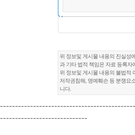
위 정보및 게시물 내용의 진실성에
과 기타 법적 책임은 자료 등록자
위 정보및 게시물 내용의 불법적 
저작권침해, 명예훼손 등 분쟁요
니다.
--------------------------------------------
-----------------------------