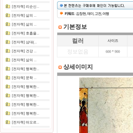
[전자책] 리순신...
키워드
: 김창현, 재미, 고전, 여행
[전자책] 삶의 ...
[전자책] 삶의 ...
기본정보
[전자책] 호흡을...
컬러
사이즈
[전자책] 삼대(...
정보없음
[전자책] 건강 ...
600 * 900
[전자책] 삶의 ...
상세이미지
[전자책] 행복한...
[전자책] 문학 ...
[전자책] 행복한...
[전자책] 행복한...
[전자책] 행복한...
[전자책] 행복한...
[전자책] 떠오르...