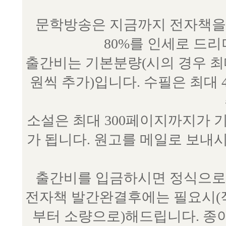
문학방송은 지금까지 전자책을 
80%를 인세로 드
출간비는 기본분량(시의 경우 최대 
원씩 추가)입니다. 수필은 최대 
소설은 최대 300페이지까지가 
가 됩니다. 원고를 메일로 보
출간비를 입금하시면 정식으로 
전자책 발간완결후에는 필요시(작
부터 소량으로)해드립니다. 종