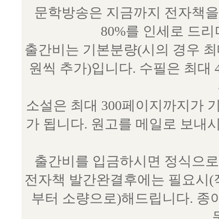
문학방송은 지금까지 전자책을 
80%를 인세로 드
출간비는 기본분량(시의 경우 최대 
원씩 추가)입니다. 수필은 최대 
소설은 최대 300페이지까지가 
가 됩니다. 원고를 메일로 보
출간비를 입금하시면 정식으로 
전자책 발간완결후에는 필요시(작
부터 소량으로)해드립니다. 종