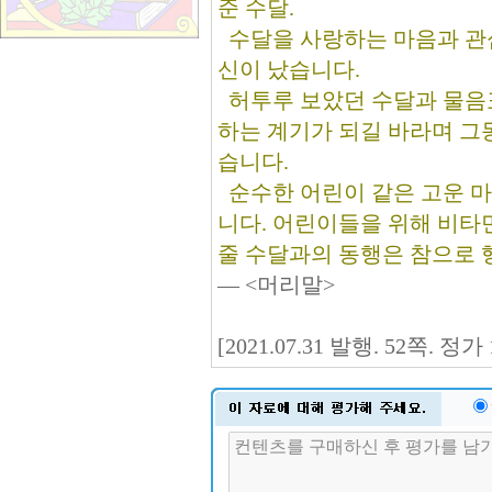
준 수달.
수달을 사랑하는 마음과 관
신이 났습니다.
허투루 보았던 수달과 물음
하는 계기가 되길 바라며 그
습니다.
순수한 어린이 같은 고운 마
니다. 어린이들을 위해 비타
줄 수달과의 동행은 참으로 
― <머리말>
[2021.07.31 발행. 52쪽. 정가 