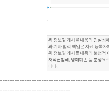
위 정보및 게시물 내용의 진실성에
과 기타 법적 책임은 자료 등록자
위 정보및 게시물 내용의 불법적 
저작권침해, 명예훼손 등 분쟁요
니다.
--------------------------------------------
-----------------------------