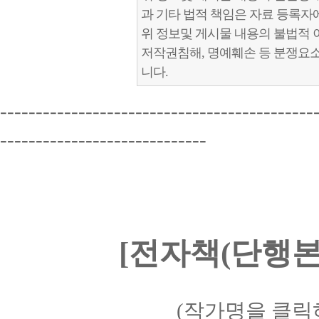
과 기타 법적 책임은 자료 등록자
위 정보및 게시물 내용의 불법적 
저작권침해, 명예훼손 등 분쟁요
니다.
--------------------------------------------
-----------------------------
[전자책(단행본)
(작가명을 클릭