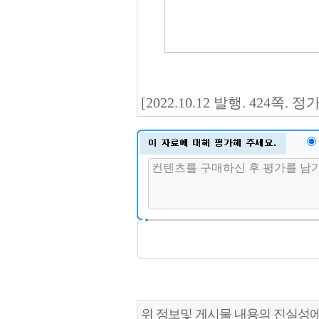
[2022.10.12 발행. 424쪽.
위 정보및 게시물 내용의 진실성에