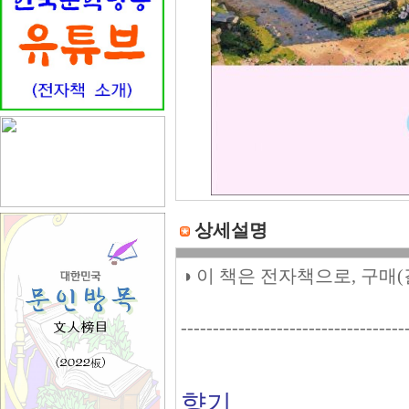
상세설명
◑ 이 책은 전자책으로, 구매
-----------------------------------
향기