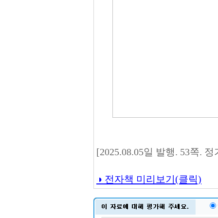
[2025.08.05일 발행. 53쪽. 
◑ 전자책 미리보기(클릭)