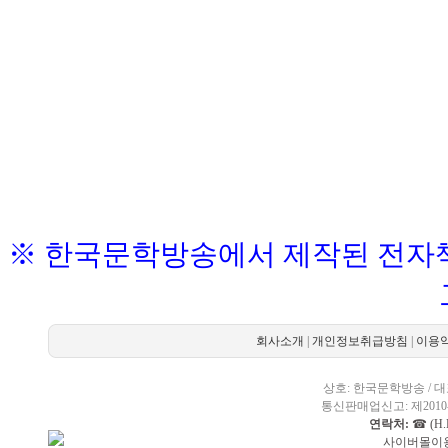
※ 한국문학방송에서 제작된 전자책
회사소개
|
개인정보취급방침
|
이용
상호: 한국문학방송 / 대표
통신판매업신고: 제2010-
연락처:
☎ (H.P
사이버몰이용