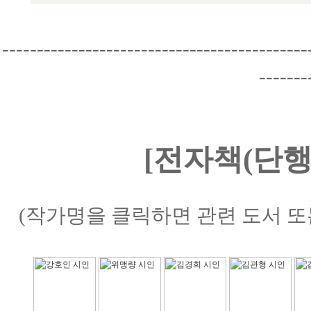
--------------------------------------------
-------
[전자책(단행
(작가명을 클릭하면 관련 도서 또