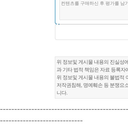
위 정보및 게시물 내용의 진실성에
과 기타 법적 책임은 자료 등록자
위 정보및 게시물 내용의 불법적 
저작권침해, 명예훼손 등 분쟁요
니다.
--------------------------------------------
-----------------------------