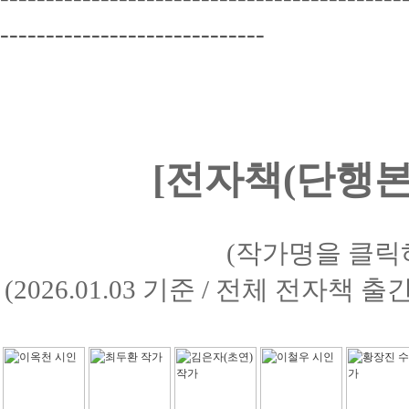
-----------------------------
[전자책(단행본)
(작가명을 클릭
(2026.01.03 기준 / 전체 전자책 