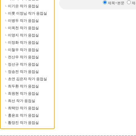
제목+본문
제
이기은 작가 응접실
이룻 이정님 작가 응접실
이병두 작가 응접실
이옥천 작가 응접실
이영지 작가 응접실
이정화 작가 응접실
이철우 작가 응접실
전산우 작가 응접실
정선규 작가 응접실
정송전 작가 응접실
초연 김은자 작가 응접실
최두환 작가 응접실
최원현 작가 응접실
최선 작가 응접실
최택만 작가 응접실
홍윤표 작가 응접실
황장진 작가 응접실
--------------------------------------------