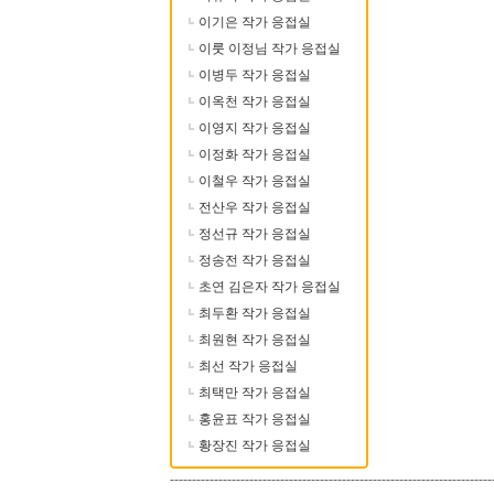
이기은 작가 응접실
이룻 이정님 작가 응접실
이병두 작가 응접실
이옥천 작가 응접실
이영지 작가 응접실
이정화 작가 응접실
이철우 작가 응접실
전산우 작가 응접실
정선규 작가 응접실
정송전 작가 응접실
초연 김은자 작가 응접실
최두환 작가 응접실
최원현 작가 응접실
최선 작가 응접실
최택만 작가 응접실
홍윤표 작가 응접실
황장진 작가 응접실
-------------------------------------------------------------------------