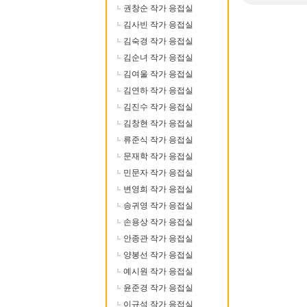
권창순 작가 응접실
김사빈 작가 응접실
김숙경 작가 응접실
김순녀 작가 응접실
김여울 작가 응접실
김연하 작가 응접실
김진수 작가 응접실
김창현 작가 응접실
류준식 작가 응접실
문재학 작가 응접실
민문자 작가 응접실
변영희 작가 응접실
송귀영 작가 응접실
손용상 작가 응접실
안종관 작가 응접실
양봉선 작가 응접실
예시원 작가 응접실
윤준경 작가 응접실
이규석 작가 응접실