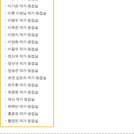
이기은 작가 응접실
이룻 이정님 작가 응접실
이병두 작가 응접실
이옥천 작가 응접실
이영지 작가 응접실
이정화 작가 응접실
이철우 작가 응접실
전산우 작가 응접실
정선규 작가 응접실
정송전 작가 응접실
초연 김은자 작가 응접실
최두환 작가 응접실
최원현 작가 응접실
최선 작가 응접실
최택만 작가 응접실
홍윤표 작가 응접실
황장진 작가 응접실
--------------------------------------------