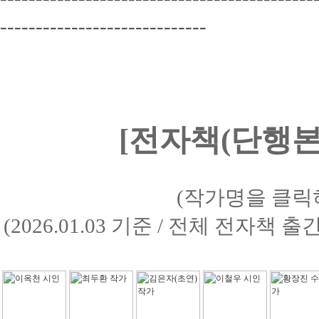
-----------------------------
[전자책(단행본)
(작가명을 클릭
(2026.01.03 기준 / 전체 전자책 