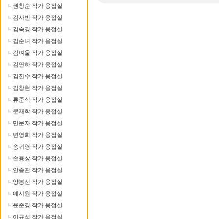
권창순 작가 응접실
김사빈 작가 응접실
김숙경 작가 응접실
김순녀 작가 응접실
김여울 작가 응접실
김연하 작가 응접실
김진수 작가 응접실
김창현 작가 응접실
류준식 작가 응접실
문재학 작가 응접실
민문자 작가 응접실
변영희 작가 응접실
송귀영 작가 응접실
손용상 작가 응접실
안종관 작가 응접실
양봉선 작가 응접실
예시원 작가 응접실
윤준경 작가 응접실
이규석 작가 응접실