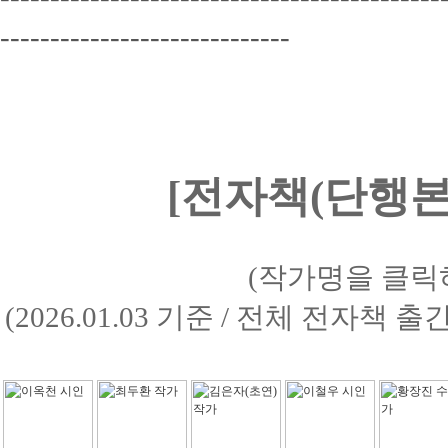
-----------------------------
[전자책(단행본)
(작가명을 클릭
(2026.01.03 기준 / 전체 전자책 