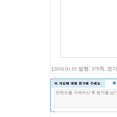
[
2016.01.01 발행. 379쪽. 