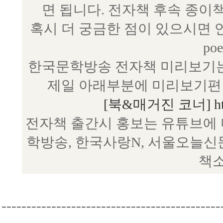
면 됩니다. 전자책 후속 종이
혹시 더 궁금한 점이 있으시면 언제
poe
한국문학방송 전자책 미리보기는
제일 아래부분에 미리보기편 
[북&매거진 코너] http:/
전자책 출간시 홍보는 유튜브에 
학방송, 한국사랑N, 서울오늘신
책소
--------------------------------------------