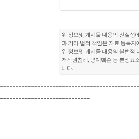
위 정보및 게시물 내용의 진실성에
과 기타 법적 책임은 자료 등록자
위 정보및 게시물 내용의 불법적 
저작권침해, 명예훼손 등 분쟁요
니다.
--------------------------------------------
-----------------------------