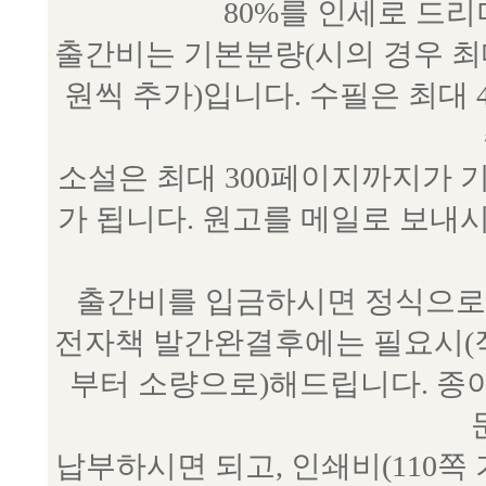
80%를 인세로 드
출간비는 기본분량(시의 경우 최대 
원씩 추가)입니다. 수필은 최대 
소설은 최대 300페이지까지가 
가 됩니다. 원고를 메일로 보
출간비를 입금하시면 정식으로 
전자책 발간완결후에는 필요시(작
부터 소량으로)해드립니다. 종
납부하시면 되고, 인쇄비(110쪽