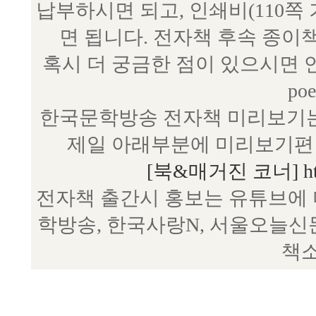
납부하시면 되고, 인쇄비(110쪽
면 됩니다. 전자책 후속 종이
혹시 더 궁금한 점이 있으시면 언제
poe
한국문학방송 전자책 미리보기는
제일 아래부분에 미리보기편 
[북&매거진 코너] http:/
전자책 출간시 홍보는 유튜브에 
학방송, 한국사랑N, 서울오늘신
책소
--------------------------------------------