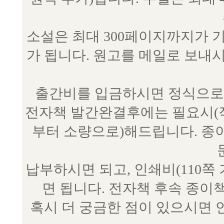
소설은 최대 300페이지까지가 
가 됩니다. 원고를 메일로 보
출간비를 입금하시면 정식으로 
전자책 발간완결후에는 필요시(작
부터 소량으로)해드립니다. 종
납부하시면 되고, 인쇄비(110쪽
면 됩니다. 전자책 후속 종이
혹시 더 궁금한 점이 있으시면 언제