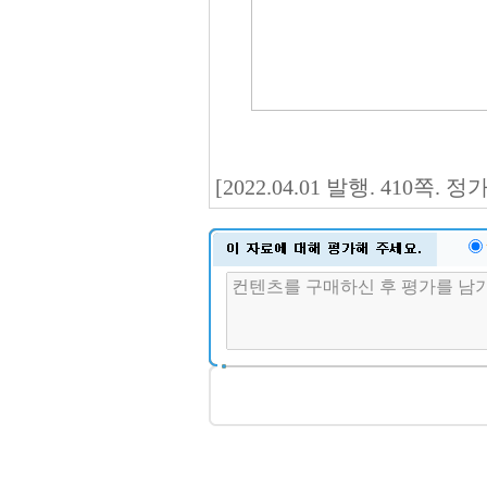
[2022.04.01 발행. 410쪽. 정