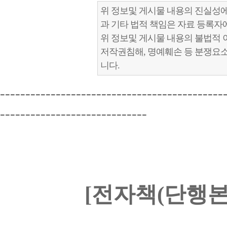
위 정보및 게시물 내용의 진실성에
과 기타 법적 책임은 자료 등록자
위 정보및 게시물 내용의 불법적 
저작권침해, 명예훼손 등 분쟁요
니다.
--------------------------------------------
-----------------------------
[전자책(단행본)