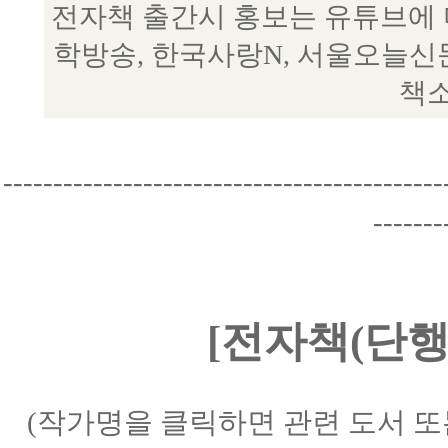
전자책 출간시 홍보는 유튜브에 
학방송, 한국사랑N, 서울오늘신
책소
--------------------------------------------
-------
[전자책(단행
(작가명을 클릭하면 관련 도서 또