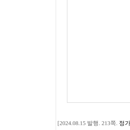
[2024.08.15 발행. 213쪽.
정가