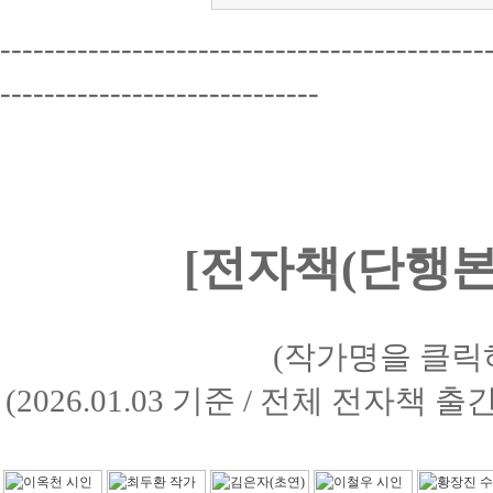
--------------------------------------------
-----------------------------
[전자책(단행본)
(작가명을 클릭
(2026.01.03 기준 / 전체 전자책 