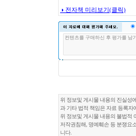
◑ 전자책 미리보기(클릭)
위 정보및 게시물 내용의 진실성에
과 기타 법적 책임은 자료 등록자
위 정보및 게시물 내용의 불법적 
저작권침해, 명예훼손 등 분쟁요
니다.