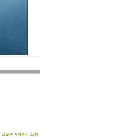
 글을 평가하면서, 知的