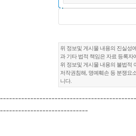
위 정보및 게시물 내용의 진실성에
과 기타 법적 책임은 자료 등록자
위 정보및 게시물 내용의 불법적 
저작권침해, 명예훼손 등 분쟁요
니다.
--------------------------------------------
-----------------------------