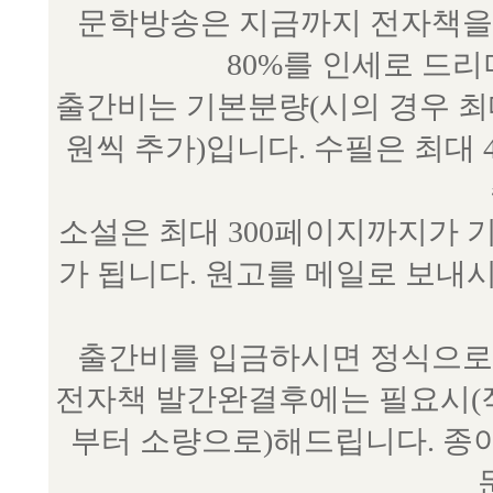
문학방송은 지금까지 전자책을 
80%를 인세로 드
출간비는 기본분량(시의 경우 최대 
원씩 추가)입니다. 수필은 최대 
소설은 최대 300페이지까지가 
가 됩니다. 원고를 메일로 보
출간비를 입금하시면 정식으로 
전자책 발간완결후에는 필요시(작
부터 소량으로)해드립니다. 종