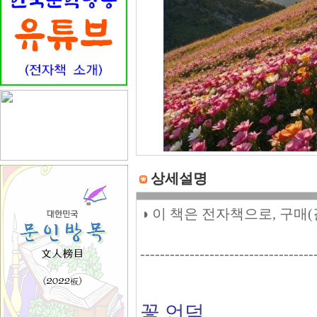
상세설명
◑ 이 책은 전자책으로, 구매
-----------------------------------
꽃 언덕