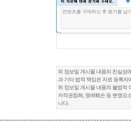
위 정보및 게시물 내용의 진실성에
과 기타 법적 책임은 자료 등록자
위 정보및 게시물 내용의 불법적 
저작권침해, 명예훼손 등 분쟁요
니다.
--------------------------------------------