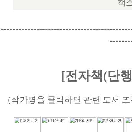
책소
--------------------------------------------
-------
[전자책(단행
(작가명을 클릭하면 관련 도서 또