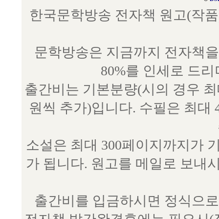
한국문학방송 전자책 원고(작품) 접수
문학방송은 지금까지 전자책을 
80%를 인세로 드
출간비는 기본분량(시의 경우 최대 
원씩 추가)입니다. 수필은 최대 
소설은 최대 300페이지까지가 
가 됩니다. 원고를 메일로 보
출간비를 입금하시면 정식으로 