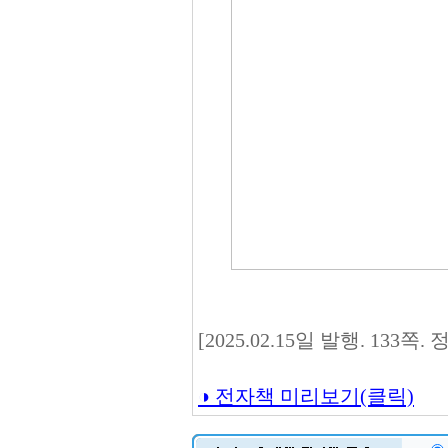
[2025.02.15일 발행. 133쪽.
◑ 전자책 미리보기(클릭)