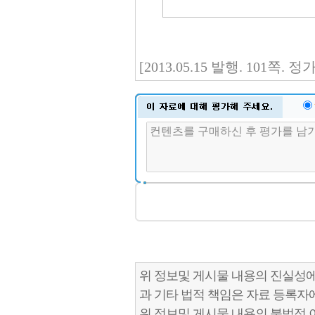
[2013.05.15 발행. 101쪽.
위 정보및 게시물 내용의 진실성에
과 기타 법적 책임은 자료 등록자
위 정보및 게시물 내용의 불법적 