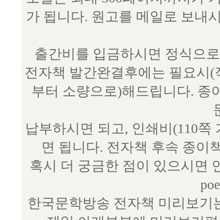
가 됩니다. 원고를 메일로 보
출간비를 입금하시면 정식으로 
전자책 발간완결후에는 필요시(작
부터 소량으로)해드립니다. 종
납부하시면 되고, 인쇄비(110쪽
면 됩니다. 전자책 후속 종이
혹시 더 궁금한 점이 있으시면 언제
poe
한국문학방송 전자책 미리보기는