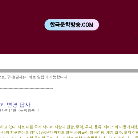
으로, 구매(결제)시 바로 열람이 가능합니다.
-------------------------------------------
과 변경 답사
전자책) / 한국문학방송 刊
고 있다. 서로 다른 국가 사이에 사람과 관광, 무역, 투자, 물류, 서비스의 이동에 대
나의 지구촌이 되었다. 1970년대까지도 많은 사람들이 외국여행, 세계 일주, 오지 여