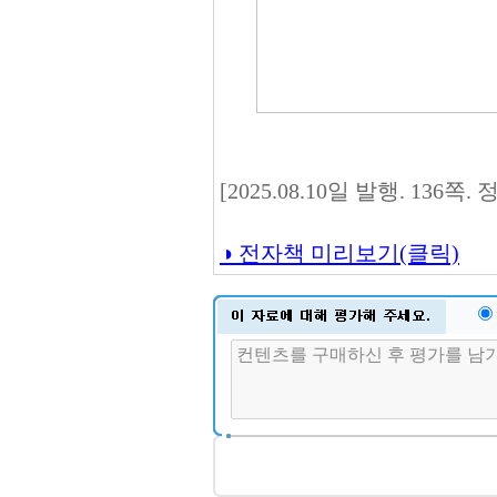
[2025.08.10일 발행. 136쪽.
◑ 전자책 미리보기(클릭)