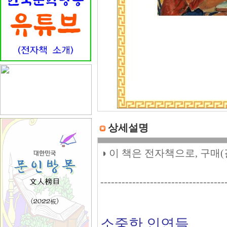
상세설명
◑ 이 책은 전자책으로, 구매
-----------------------------------
소중한 인연들