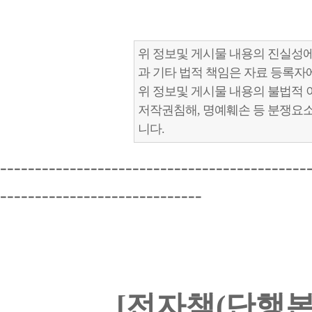
위 정보및 게시물 내용의 진실성에
과 기타 법적 책임은 자료 등록자
위 정보및 게시물 내용의 불법적 
저작권침해, 명예훼손 등 분쟁요
니다.
--------------------------------------------
-----------------------------
[전자책(단행본)