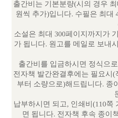
출간비는 기본분량(시의 경우 최대 
원씩 추가)입니다. 수필은 최대 
소설은 최대 300페이지까지가 
가 됩니다. 원고를 메일로 보
출간비를 입금하시면 정식으로 
전자책 발간완결후에는 필요시(작
부터 소량으로)해드립니다. 종
납부하시면 되고, 인쇄비(110쪽
면 됩니다. 전자책 후속 종이