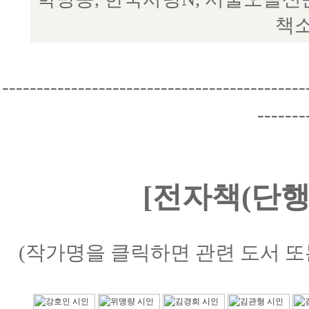
책소
--------------------------------------------
-------
[전자책(단행
(작가명을 클릭하면 관련 도서 또