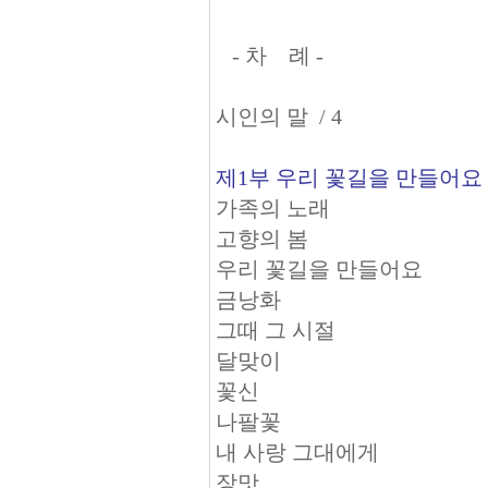
- 차 례 -
시인의 말 / 4
제1부 우리 꽃길을 만들어요
가족의 노래
고향의 봄
우리 꽃길을 만들어요
금낭화
그때 그 시절
달맞이
꽃신
나팔꽃
내 사랑 그대에게
장맛