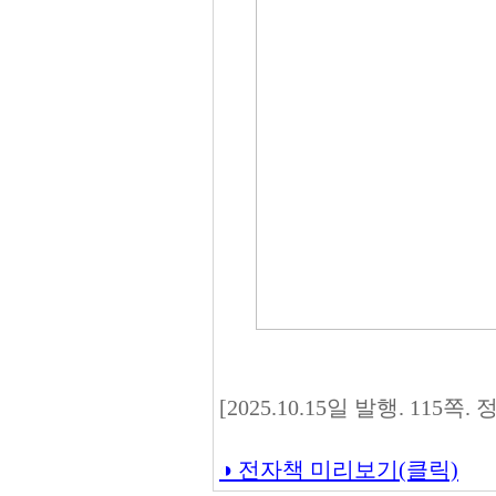
[2025.10.15일 발행. 115쪽.
◑ 전자책 미리보기(클릭)