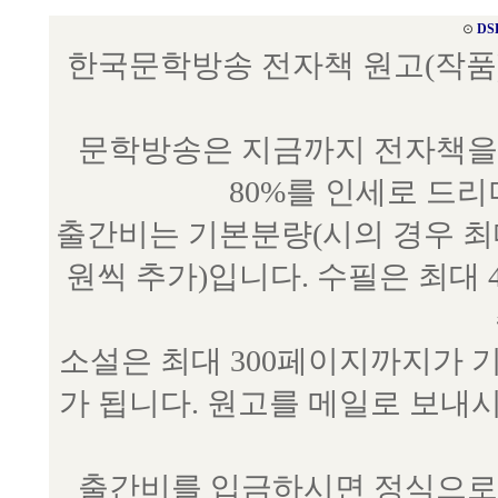
⊙
DS
한국문학방송 전자책 원고(작품) 접수
문학방송은 지금까지 전자책을 
80%를 인세로 드
출간비는 기본분량(시의 경우 최대 
원씩 추가)입니다. 수필은 최대 
소설은 최대 300페이지까지가 
가 됩니다. 원고를 메일로 보
출간비를 입금하시면 정식으로 