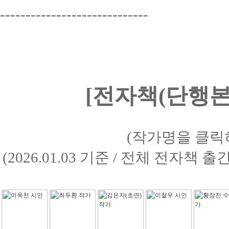
-----------------------------
[전자책(단행본)
(작가명을 클릭
(2026.01.03 기준 / 전체 전자책 