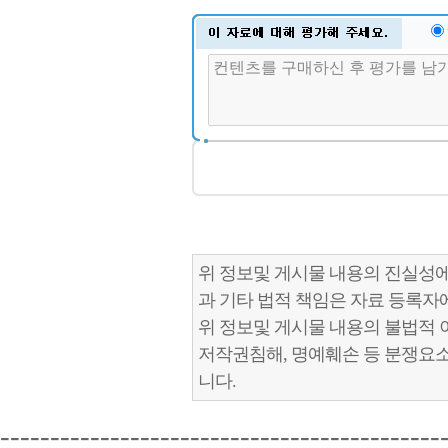
위 정보및 게시물 내용의 진실성에
과 기타 법적 책임은 자료 등록자
위 정보및 게시물 내용의 불법적 
저작권침해, 명예훼손 등 분쟁요
니다.
--------------------------------------------