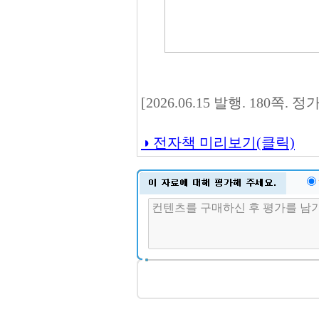
[2026.06.15 발행. 180쪽.
◑ 전자책 미리보기(클릭)