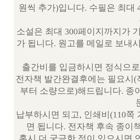
원씩 추가)입니다. 수필은 최대 
소설은 최대 300페이지까지가 
가 됩니다. 원고를 메일로 보
출간비를 입금하시면 정식으로 
전자책 발간완결후에는 필요시(작
부터 소량으로)해드립니다. 종
납부하시면 되고, 인쇄비(110쪽
면 됩니다. 전자책 후속 종이
혹시 더 궁금한 점이 있으시면 언제