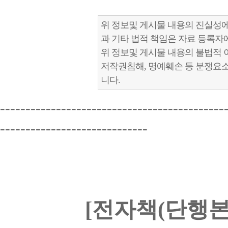
위 정보및 게시물 내용의 진실성에
과 기타 법적 책임은 자료 등록자
위 정보및 게시물 내용의 불법적 
저작권침해, 명예훼손 등 분쟁요
니다.
--------------------------------------------
-----------------------------
[전자책(단행본)