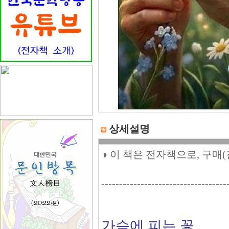
상세설명
◑ 이 책은 전자책으로, 구매
-----------------------------------
가슴에 피는 꽃