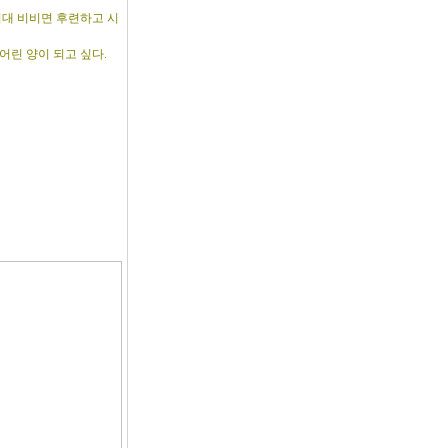
기대 비비면 후련하고 시
어린 양이 되고 싶다.