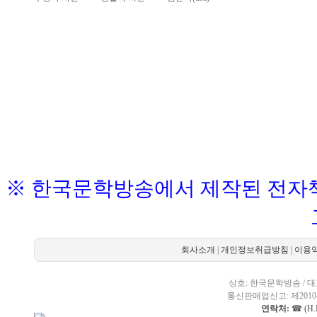
※ 한국문학방송에서 제작된 전자책
회사소개
|
개인정보취급방침
|
이용
상호: 한국문학방송 / 대표
통신판매업신고: 제2010-
연락처:
☎ (H.P