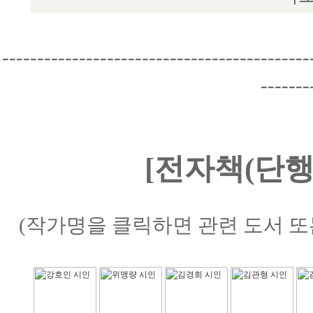
--------------------------------------------
-------
[전자책(단행
(작가명을 클릭하면 관련 도서 또