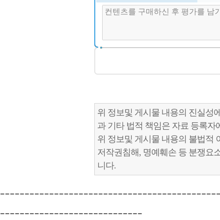
위 정보및 게시물 내용의 진실성에
과 기타 법적 책임은 자료 등록자
위 정보및 게시물 내용의 불법적 
저작권침해, 명예훼손 등 분쟁요
니다.
--------------------------------------------
-----------------------------