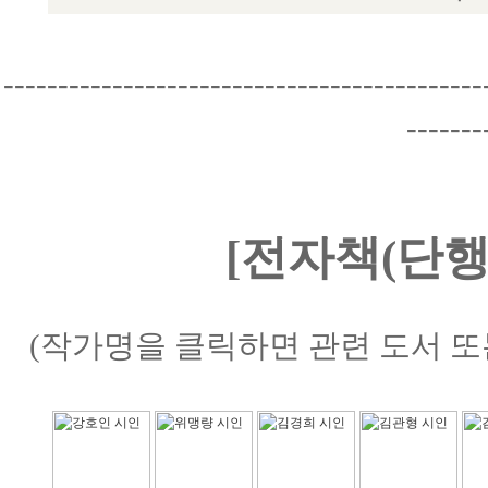
--------------------------------------------
-------
[전자책(단행
(작가명을 클릭하면 관련 도서 또