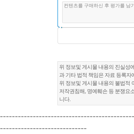
위 정보및 게시물 내용의 진실성에
과 기타 법적 책임은 자료 등록자
위 정보및 게시물 내용의 불법적 
저작권침해, 명예훼손 등 분쟁요
니다.
--------------------------------------------
-----------------------------