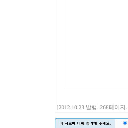
[2012.10.23 발행. 268페이