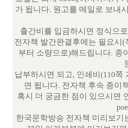
가 됩니다. 원고를 메일로 보
출간비를 입금하시면 정식으로 
전자책 발간완결후에는 필요시(작
부터 소량으로)해드립니다. 종
납부하시면 되고, 인쇄비(110쪽
면 됩니다. 전자책 후속 종이
혹시 더 궁금한 점이 있으시면 언제
poe
한국문학방송 전자책 미리보기는