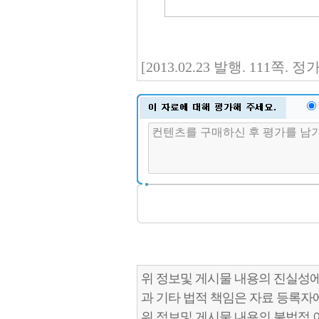
[2013.02.23 발행. 111쪽.
위 정보및 게시물 내용의 진실성에
과 기타 법적 책임은 자료 등록자
위 정보및 게시물 내용의 불법적 