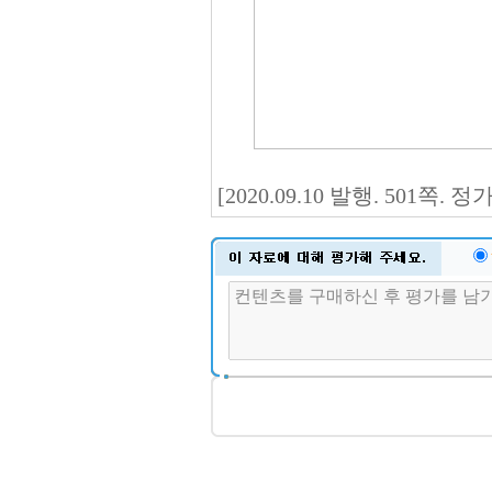
[2020.09.10 발행. 501쪽.