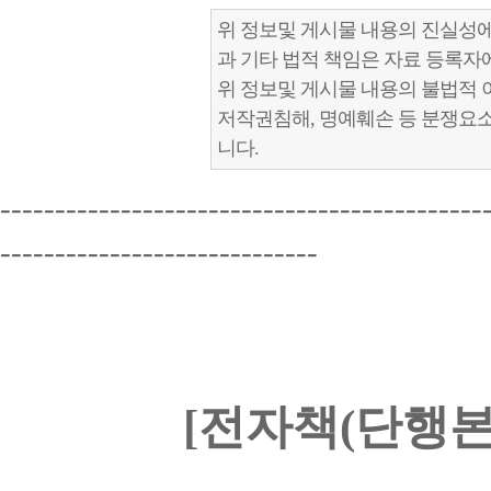
위 정보및 게시물 내용의 진실성에
과 기타 법적 책임은 자료 등록자
위 정보및 게시물 내용의 불법적 
저작권침해, 명예훼손 등 분쟁요
니다.
--------------------------------------------
-----------------------------
[전자책(단행본)