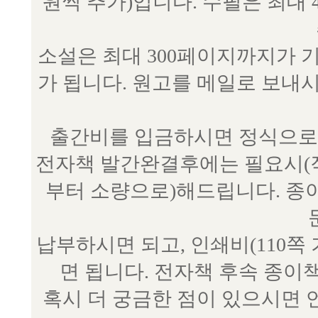
원씩 추가)입니다. 수필은 최대 
소설은 최대 300페이지까지가 
가 됩니다. 원고를 메일로 보
출간비를 입금하시면 정식으로 
전자책 발간완결후에는 필요시(작
부터 소량으로)해드립니다. 종
납부하시면 되고, 인쇄비(110쪽
면 됩니다. 전자책 후속 종이
혹시 더 궁금한 점이 있으시면 언제