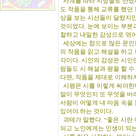
사계를 따라 지방별로 만났다
도 작품을 통해 교류를 했던
상을 보는 시선들이 달랐지만
것이었다. 눈에 보이는 부분
찰하고 내밀한 감성으로 엮어
세상에는 참으로 많은 문인
의 작품을 읽고 해설을 하고 
각이다. 시인의 감성은 시인만
람들도 시 해설과 평을 할 
다면, 작품을 제대로 이해하지
시평은 시를 이렇게 써야한다
말이 무엇인지 또 무엇을 바
사람이 어떻게 내 마음 속을 
있어야 하는 것이다.
괴테가 말했다. “좋은 시란
되고 노인에게는 인생이 되는