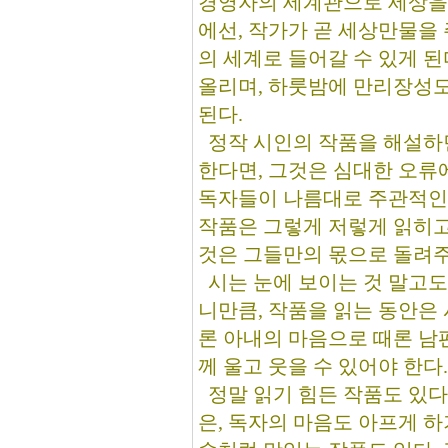
경영자의 세계관으로 세상을 
에선, 작가가 곧 세상만물을 
의 세계로 들어갈 수 있게 된
올리며, 하룻밤에 만리장성도
된다.
정작 시인의 작품을 해설하면
한다면, 그것은 심대한 오류
독자들이 나름대로 주관적인 
작품은 그렇게 저렇게 읽히고
것은 그들만의 몫으로 돌려주
시는 눈에 보이는 것 말고도
니만큼, 작품을 읽는 동안은 
론 아내의 마음으로 때론 남
께 울고 웃을 수 있어야 한다.
정말 읽기 힘든 작품도 있다
은, 독자의 마음도 아프게 하