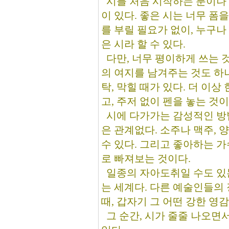
시를 처음 시작하는 분이나 
이 있다. 좋은 시는 너무 폼
를 부릴 필요가 없이, 누구나
은 시라 할 수 있다.
다만, 너무 평이하게 쓰는 것
의 여지를 남겨주는 것도 하
탁, 막힐 때가 있다. 더 이상
고, 주저 없이 펜을 놓는 것이
시에 다가가는 감성적인 방법
은 관계없다. 소주나 맥주, 
수 있다. 그리고 좋아하는 
로 빠져보는 것이다.
일종의 자아도취일 수도 있는
는 세계다. 다른 예술인들의
때, 갑자기 그 어떤 강한 영
그 순간, 시가 줄줄 나오면서