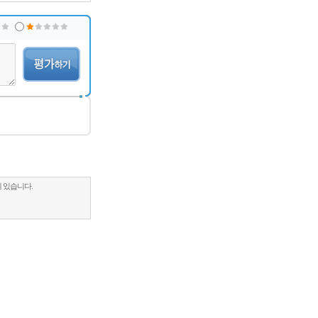
 있습니다.