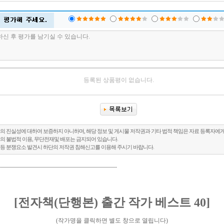
등록된 상품평이 없습니다.
의 진실성에 대하여 보증하지 아니하며, 해당 정보 및 게시물 저작권과 기타 법적 책임은 자료 등록자에게
의 불법적 이용, 무단전재및 배포는 금지되어 있습니다.
 등 분쟁요소 발견시 하단의 저작권 침해신고를 이용해 주시기 바랍니다.
-----------------------------------------------------------
[전자책(단행본) 출간 작가 베스트 40]
(작가명을 클릭하면 별도 창으로 열립니다)